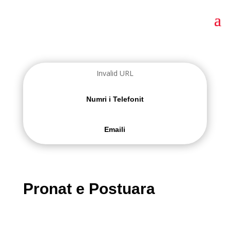
Invalid URL
Numri i Telefonit
Emaili
Pronat e Postuara