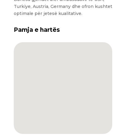
Turkiye, Austria, Germany dhe ofron kushtet
optimale për jetesë kualitative.
Pamja e hartës