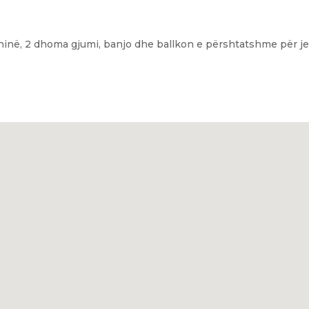
hinë, 2 dhoma gjumi, banjo dhe ballkon e përshtatshme për je