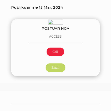
Publikuar me 13 Mar, 2024
POSTUAR NGA
ACCESS
Call
Email