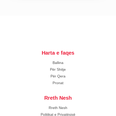
Harta e faqes
Ballina
Për Shitje
Për Qera
Pronat
Rreth Nesh
Rreth Nesh
Politikat e Privatësisë