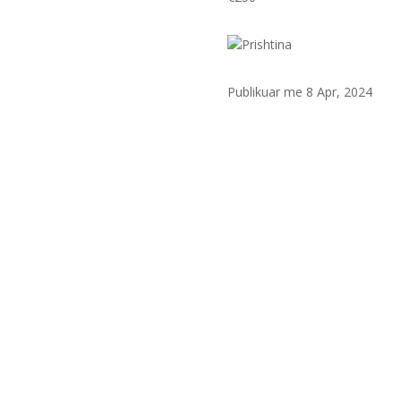
Prishtina
Publikuar me 8 Apr, 2024