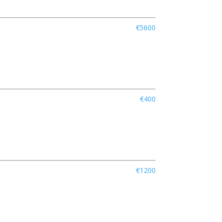
€5600
€400
€1200