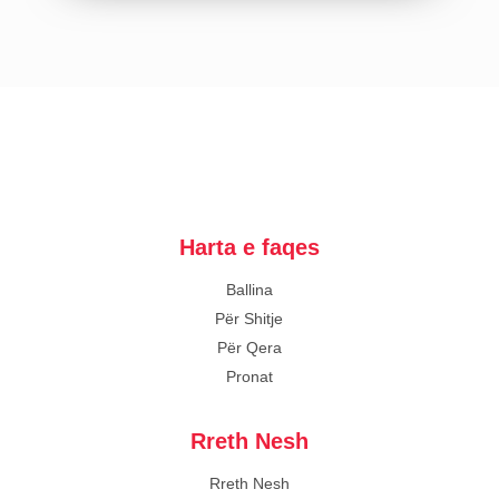
Harta e faqes
Ballina
Për Shitje
Për Qera
Pronat
Rreth Nesh
Rreth Nesh