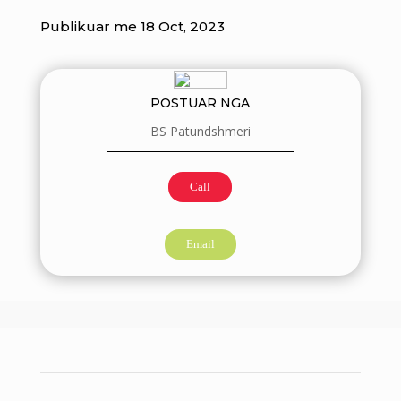
Publikuar me 18 Oct, 2023
POSTUAR NGA
BS Patundshmeri
Call
Email