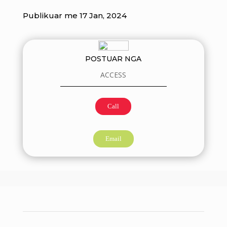
Publikuar me 17 Jan, 2024
POSTUAR NGA
ACCESS
Call
Email