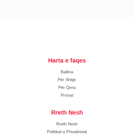
Harta e faqes
Ballina
Për Shitje
Për Qera
Pronat
Rreth Nesh
Rreth Nesh
Politikat e Privatësisë