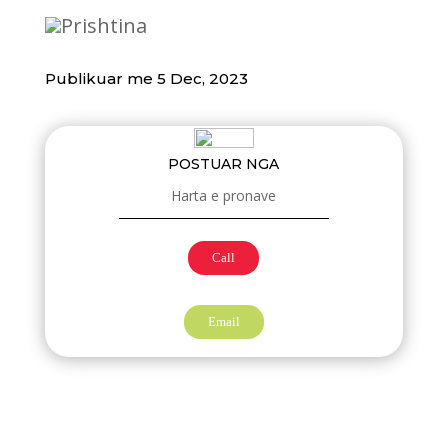
Prishtina
Publikuar me 5 Dec, 2023
POSTUAR NGA
Harta e pronave
Call
Email