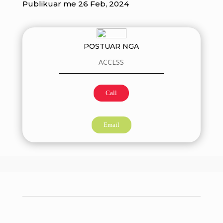
Publikuar me 26 Feb, 2024
POSTUAR NGA
ACCESS
Call
Email