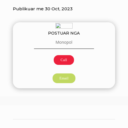
Publikuar me 30 Oct, 2023
POSTUAR NGA
Monopol
Call
Email